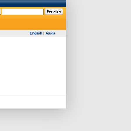
English
|
Ajuda