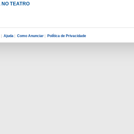
LA NO TEATRO
|
Ajuda
|
Como Anunciar
|
Política de Privacidade