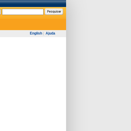
English
|
Ajuda