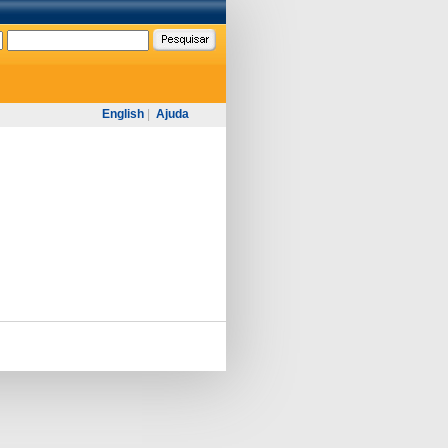
English
|
Ajuda