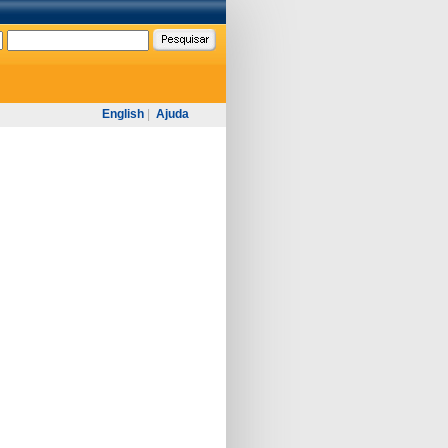
English
|
Ajuda