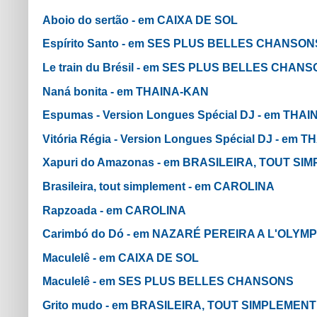
Aboio do sertão - em CAIXA DE SOL
Espírito Santo - em SES PLUS BELLES CHANSON
Le train du Brésil - em SES PLUS BELLES CHAN
Naná bonita - em THAINA-KAN
Espumas - Version Longues Spécial DJ - em THA
Vitória Régia - Version Longues Spécial DJ - em 
Xapuri do Amazonas - em BRASILEIRA, TOUT SI
Brasileira, tout simplement - em CAROLINA
Rapzoada - em CAROLINA
Carimbó do Dó - em NAZARÉ PEREIRA A L'OLYMP
Maculelê - em CAIXA DE SOL
Maculelê - em SES PLUS BELLES CHANSONS
Grito mudo - em BRASILEIRA, TOUT SIMPLEMENT