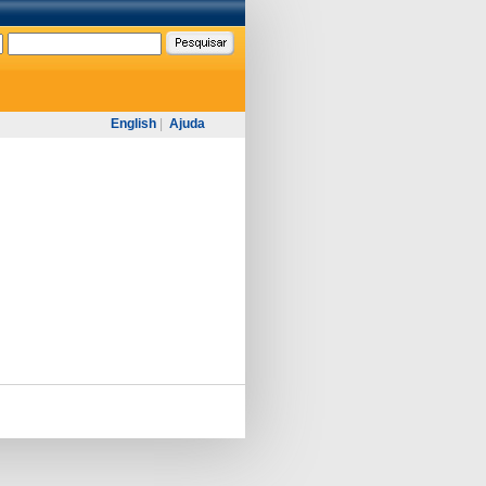
English
|
Ajuda