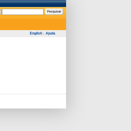
English
|
Ajuda