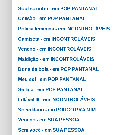
Soul sozinho - em POP PANTANAL
Colisão - em POP PANTANAL
Polícia feminina - em INCONTROLÁVEIS
Camiseta - em INCONTROLÁVEIS
Veneno - em INCONTROLÁVEIS
Maldição - em INCONTROLÁVEIS
Dona da bola - em POP PANTANAL
Meu sol - em POP PANTANAL
Se liga - em POP PANTANAL
Inflável III - em INCONTROLÁVEIS
Só solitário - em POUCO PRA MIM
Veneno - em SUA PESSOA
Sem você - em SUA PESSOA