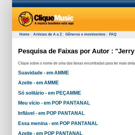
Home
|
Artistas de A a Z
|
Gêneros e movimentos
|
FAQ
Pesquisa de Faixas por Autor : "Jerr
Clique sobre o nome de uma das faixas encontradas para ter mais deta
Suavidade - em AMME
Azeite - em AMME
Só solitário - em PEÇAMME
Meu vício - em POP PANTANAL
Inflável - em POP PANTANAL
Essa menina - em POP PANTANAL
Azeite - em POP PANTANAL