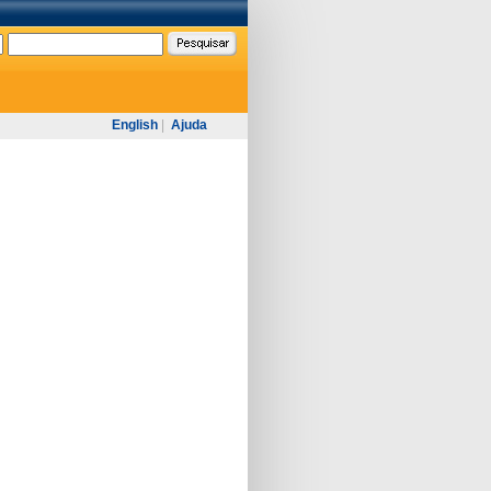
English
|
Ajuda