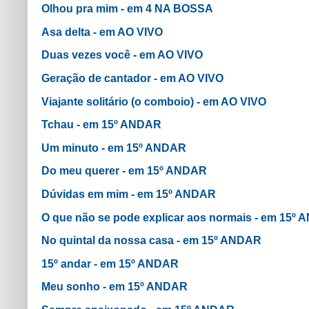
Olhou pra mim - em 4 NA BOSSA
Asa delta - em AO VIVO
Duas vezes você - em AO VIVO
Geração de cantador - em AO VIVO
Viajante solitário (o comboio) - em AO VIVO
Tchau - em 15º ANDAR
Um minuto - em 15º ANDAR
Do meu querer - em 15º ANDAR
Dúvidas em mim - em 15º ANDAR
O que não se pode explicar aos normais - em 15º
No quintal da nossa casa - em 15º ANDAR
15º andar - em 15º ANDAR
Meu sonho - em 15º ANDAR