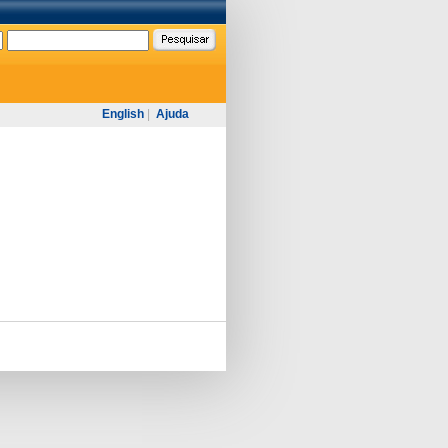
English
|
Ajuda