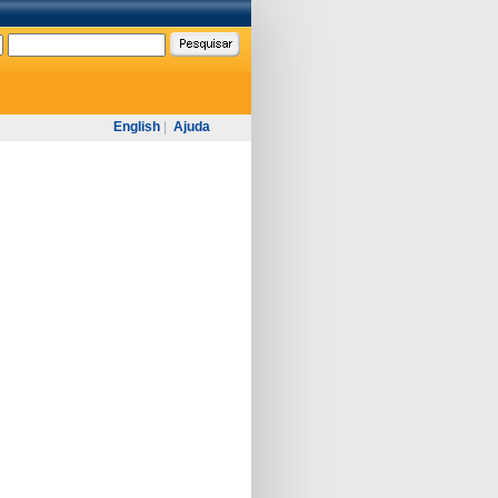
English
|
Ajuda