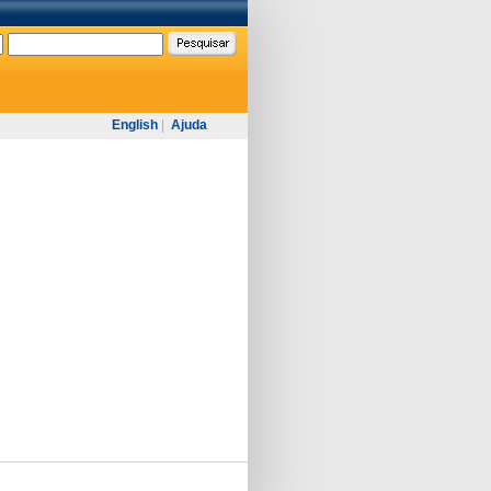
English
|
Ajuda