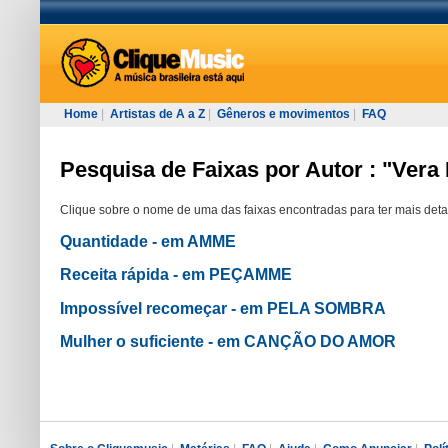
Home
|
Artistas de A a Z
|
Gêneros e movimentos
|
FAQ
Pesquisa de Faixas por Autor : "Vera
Clique sobre o nome de uma das faixas encontradas para ter mais deta
Quantidade - em AMME
Receita rápida - em PEÇAMME
Impossível recomeçar - em PELA SOMBRA
Mulher o suficiente - em CANÇÃO DO AMOR