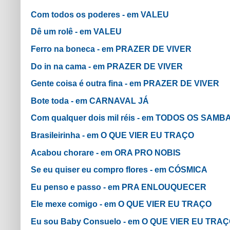
Com todos os poderes - em VALEU
Dê um rolê - em VALEU
Ferro na boneca - em PRAZER DE VIVER
Do in na cama - em PRAZER DE VIVER
Gente coisa é outra fina - em PRAZER DE VIVER
Bote toda - em CARNAVAL JÁ
Com qualquer dois mil réis - em TODOS OS SAMB
Brasileirinha - em O QUE VIER EU TRAÇO
Acabou chorare - em ORA PRO NOBIS
Se eu quiser eu compro flores - em CÓSMICA
Eu penso e passo - em PRA ENLOUQUECER
Ele mexe comigo - em O QUE VIER EU TRAÇO
Eu sou Baby Consuelo - em O QUE VIER EU TRA