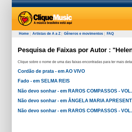
Home
|
Artistas de A a Z
|
Gêneros e movimentos
|
FAQ
Pesquisa de Faixas por Autor : "Hele
Clique sobre o nome de uma das faixas encontradas para ter mais deta
Cordão de prata - em AO VIVO
Fado - em SELMA REIS
Não devo sonhar - em RAROS COMPASSOS - VOL.
Não devo sonhar - em ÂNGELA MARIA APRESEN
Não devo sonhar - em RAROS COMPASSOS - VOL. 