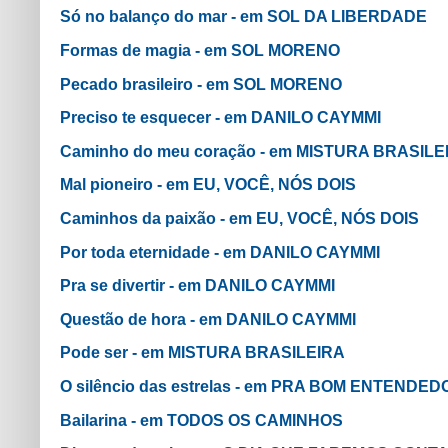
Só no balanço do mar - em SOL DA LIBERDADE
Formas de magia - em SOL MORENO
Pecado brasileiro - em SOL MORENO
Preciso te esquecer - em DANILO CAYMMI
Caminho do meu coração - em MISTURA BRASILE
Mal pioneiro - em EU, VOCÊ, NÓS DOIS
Caminhos da paixão - em EU, VOCÊ, NÓS DOIS
Por toda eternidade - em DANILO CAYMMI
Pra se divertir - em DANILO CAYMMI
Questão de hora - em DANILO CAYMMI
Pode ser - em MISTURA BRASILEIRA
O silêncio das estrelas - em PRA BOM ENTENDED
Bailarina - em TODOS OS CAMINHOS