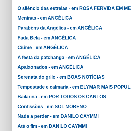
O silêncio das estrelas - em ROSA FERVIDA EM M
Meninas - em ANGÉLICA
Parabéns da Angélica - em ANGÉLICA
Fada Bela - em ANGÉLICA
Ciúme - em ANGÉLICA
A festa da patchanga - em ANGÉLICA
Apaixonados - em ANGÉLICA
Serenata do grilo - em BOAS NOTÍCIAS
Tempestade e calmaria - em ELYMAR MAIS POPU
Bailarina - em POR TODOS OS CANTOS
Confissões - em SOL MORENO
Nada a perder - em DANILO CAYMMI
Até o fim - em DANILO CAYMMI