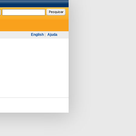
English
|
Ajuda