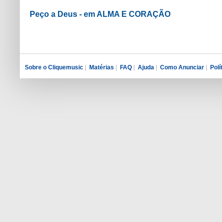
Peço a Deus - em ALMA E CORAÇÃO
Sobre o Cliquemusic
|
Matérias
|
FAQ
|
Ajuda
|
Como Anunciar
|
Polí