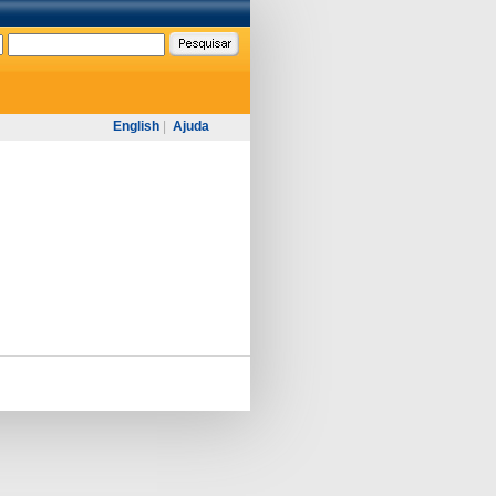
English
|
Ajuda