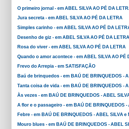
O primeiro jornal - em ABEL SILVA AO PÉ DA LET
Jura secreta - em ABEL SILVA AO PÉ DA LETRA
Simples carinho - em ABEL SILVA AO PÉ DA LETR
Desenho de giz - em ABEL SILVA AO PÉ DA LETR
Rosa do viver - em ABEL SILVA AO PÉ DA LETRA
Quando o amor acontece - em ABEL SILVA AO PÉ
Frevo do Arrepia - em SATISFAÇÃO
Baú de brinquedos - em BAÚ DE BRINQUEDOS - 
Tanta coisa de vida - em BAÚ DE BRINQUEDOS -
Às vezes - em BAÚ DE BRINQUEDOS - ABEL SILV
A flor e o passageiro - em BAÚ DE BRINQUEDOS 
Febre - em BAÚ DE BRINQUEDOS - ABEL SILVA e
Mouro blues - em BAÚ DE BRINQUEDOS - ABEL S