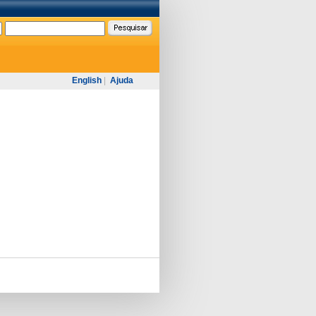
English
|
Ajuda