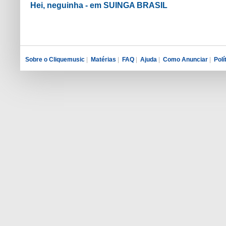
Hei, neguinha - em SUINGA BRASIL
Sobre o Cliquemusic
|
Matérias
|
FAQ
|
Ajuda
|
Como Anunciar
|
Polí