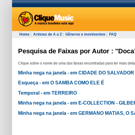
Home
|
Artistas de A a Z
|
Gêneros e movimentos
|
FAQ
Pesquisa de Faixas por Autor : "Doca
Clique sobre o nome de uma das faixas encontradas para ter mais deta
Minha nega na janela - em CIDADE DO SALVADOR 
Esqueça - em O SAMBA COMO ELE É
Temporal - em TERREIRO
Minha nega na janela - em E-COLLECTION - GILBE
Minha nega na janela - em GERMANO MATIAS, O