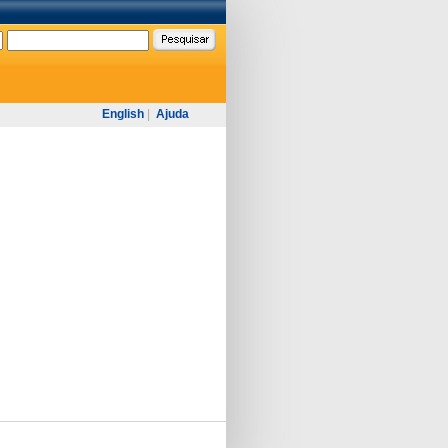
English
|
Ajuda