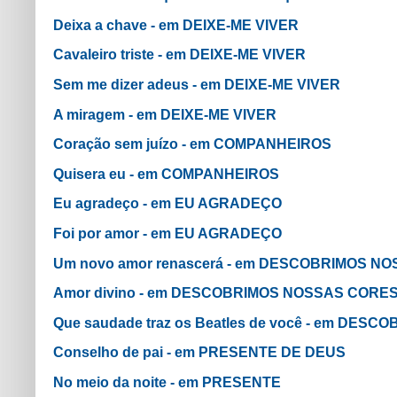
Deixa a chave - em DEIXE-ME VIVER
Cavaleiro triste - em DEIXE-ME VIVER
Sem me dizer adeus - em DEIXE-ME VIVER
A miragem - em DEIXE-ME VIVER
Coração sem juízo - em COMPANHEIROS
Quisera eu - em COMPANHEIROS
Eu agradeço - em EU AGRADEÇO
Foi por amor - em EU AGRADEÇO
Um novo amor renascerá - em DESCOBRIMOS N
Amor divino - em DESCOBRIMOS NOSSAS CORE
Que saudade traz os Beatles de você - em DE
Conselho de pai - em PRESENTE DE DEUS
No meio da noite - em PRESENTE