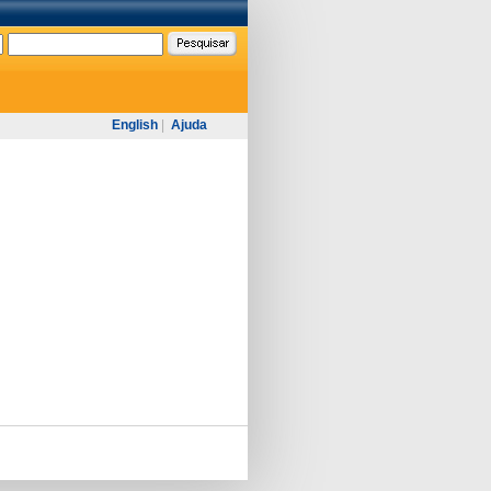
English
|
Ajuda