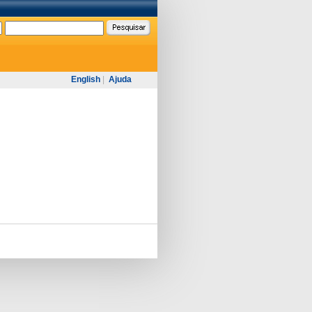
English
|
Ajuda