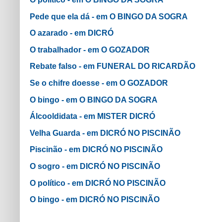
Pede que ela dá - em O BINGO DA SOGRA
O azarado - em DICRÓ
O trabalhador - em O GOZADOR
Rebate falso - em FUNERAL DO RICARDÃO
Se o chifre doesse - em O GOZADOR
O bingo - em O BINGO DA SOGRA
Álcooldidata - em MISTER DICRÓ
Velha Guarda - em DICRÓ NO PISCINÃO
Piscinão - em DICRÓ NO PISCINÃO
O sogro - em DICRÓ NO PISCINÃO
O político - em DICRÓ NO PISCINÃO
O bingo - em DICRÓ NO PISCINÃO