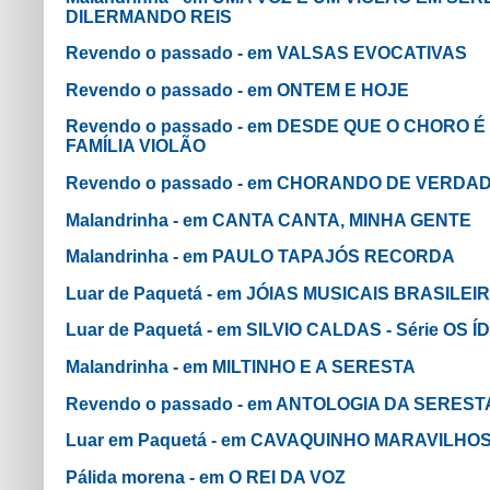
DILERMANDO REIS
Revendo o passado - em VALSAS EVOCATIVAS
Revendo o passado - em ONTEM E HOJE
Revendo o passado - em DESDE QUE O CHORO 
FAMÍLIA VIOLÃO
Revendo o passado - em CHORANDO DE VERDA
Malandrinha - em CANTA CANTA, MINHA GENTE
Malandrinha - em PAULO TAPAJÓS RECORDA
Luar de Paquetá - em JÓIAS MUSICAIS BRASILEI
Luar de Paquetá - em SILVIO CALDAS - Série OS Í
Malandrinha - em MILTINHO E A SERESTA
Revendo o passado - em ANTOLOGIA DA SERESTA
Luar em Paquetá - em CAVAQUINHO MARAVILHO
Pálida morena - em O REI DA VOZ