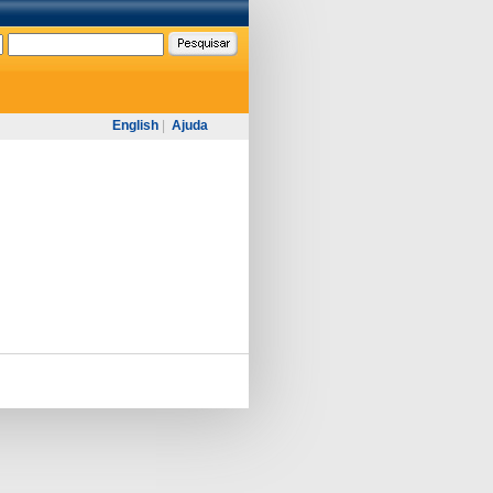
English
|
Ajuda