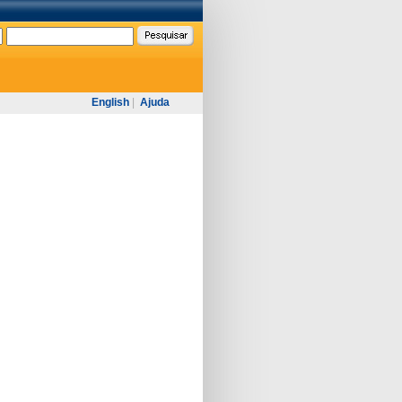
English
|
Ajuda