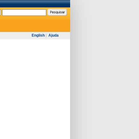
English
|
Ajuda