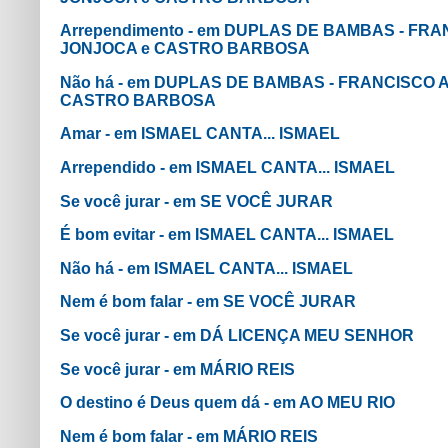
Arrependimento - em DUPLAS DE BAMBAS - FRAN
JONJOCA e CASTRO BARBOSA
Não há - em DUPLAS DE BAMBAS - FRANCISCO A
CASTRO BARBOSA
Amar - em ISMAEL CANTA... ISMAEL
Arrependido - em ISMAEL CANTA... ISMAEL
Se você jurar - em SE VOCÊ JURAR
É bom evitar - em ISMAEL CANTA... ISMAEL
Não há - em ISMAEL CANTA... ISMAEL
Nem é bom falar - em SE VOCÊ JURAR
Se você jurar - em DÁ LICENÇA MEU SENHOR
Se você jurar - em MÁRIO REIS
O destino é Deus quem dá - em AO MEU RIO
Nem é bom falar - em MÁRIO REIS