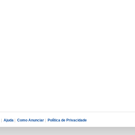
|
Ajuda
|
Como Anunciar
|
Política de Privacidade