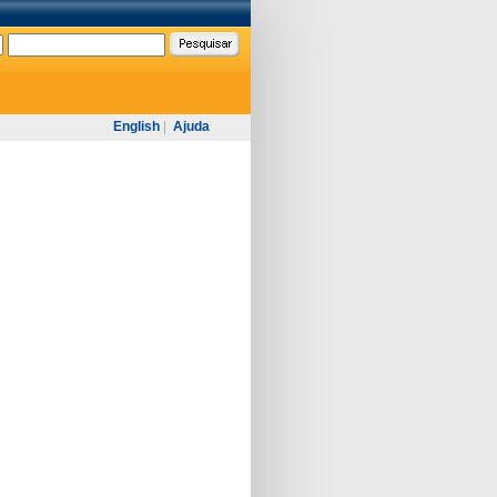
English
|
Ajuda