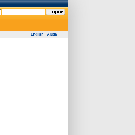
English
|
Ajuda