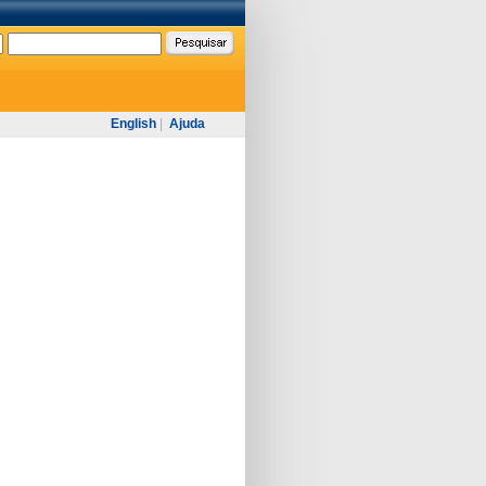
English
|
Ajuda