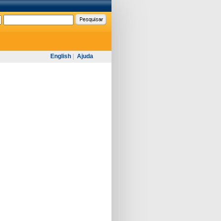
English
|
Ajuda