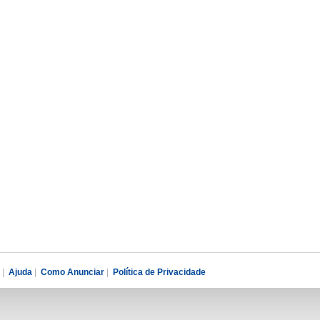
|
Ajuda
|
Como Anunciar
|
Política de Privacidade