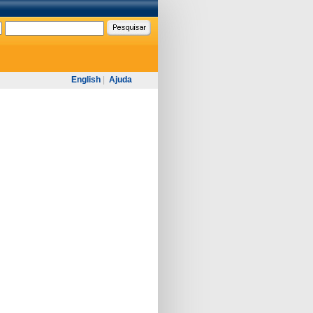
English
|
Ajuda