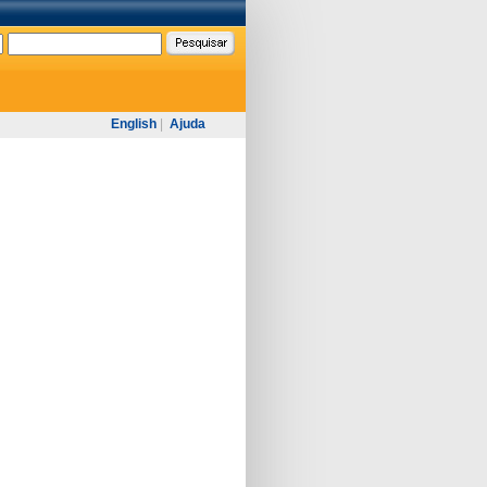
English
|
Ajuda