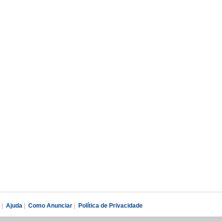
|
Ajuda
|
Como Anunciar
|
Política de Privacidade