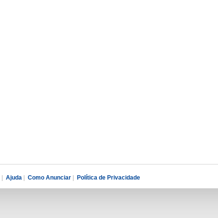
|
Ajuda
|
Como Anunciar
|
Política de Privacidade