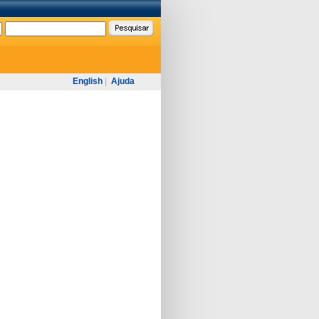
English
|
Ajuda